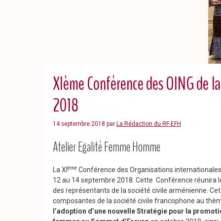
XIème Conférence des OING de la
2018
14 septembre 2018
par
La Rédaction du RF-EFH
Atelier Egalité Femme Homme
ème
La XI
Conférence des Organisations internationales
12 au 14 septembre 2018. Cette Conférence réunira les 
des représentants de la société civile arménienne. 
composantes de la société civile francophone au thè
l’adoption d’une nouvelle Stratégie pour la promoti