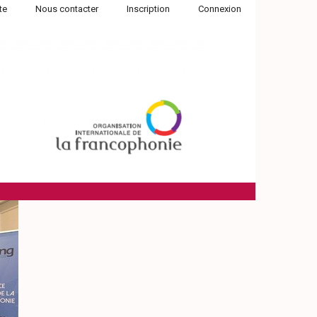
te
Nous contacter
Inscription
Connexion