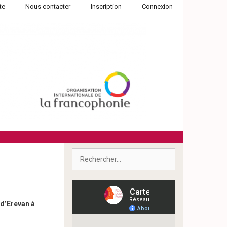
te
Nous contacter
Inscription
Connexion
Rechercher :
 d’Erevan à