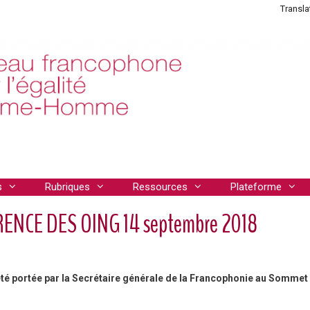
Transla
s
Rubriques
Ressources
Plateforme
ENCE DES OING 14 septembre 2018
 été portée par la Secrétaire générale de la Francophonie au Sommet