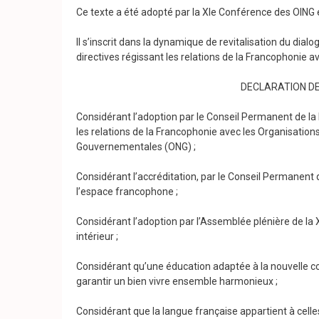
Ce texte a été adopté par la XIe Conférence des OING 
Il s’inscrit dans la dynamique de revitalisation du dialog
directives régissant les relations de la Francophonie 
DECLARATION DE
Considérant l’adoption par le Conseil Permanent de la 
les relations de la Francophonie avec les Organisatio
Gouvernementales (ONG) ;
Considérant l’accréditation, par le Conseil Permanent 
l’espace francophone ;
Considérant l’adoption par l’Assemblée plénière de l
intérieur ;
Considérant qu’une éducation adaptée à la nouvelle c
garantir un bien vivre ensemble harmonieux ;
Considérant que la langue française appartient à celles