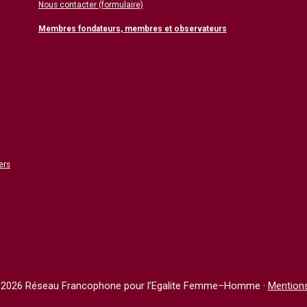
Nous contacter (formulaire)
Membres fondateurs, membres et observateurs
ers
2026 Réseau Francophone pour l’Egalite Femme–Homme ·
Mentions