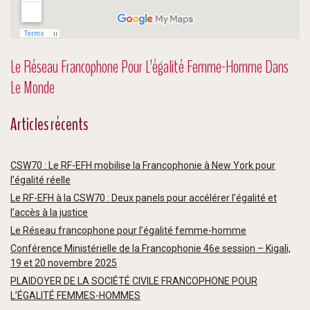
Le Réseau Francophone Pour L’égalité Femme-Homme Dans
Le Monde
Articles récents
CSW70 : Le RF-EFH mobilise la Francophonie à New York pour
l’égalité réelle
Le RF-EFH à la CSW70 : Deux panels pour accélérer l’égalité et
l’accès à la justice
Le Réseau francophone pour l’égalité femme-homme
Conférence Ministérielle de la Francophonie 46e session – Kigali,
19 et 20 novembre 2025
PLAIDOYER DE LA SOCIÉTÉ CIVILE FRANCOPHONE POUR
L’ÉGALITÉ FEMMES-HOMMES