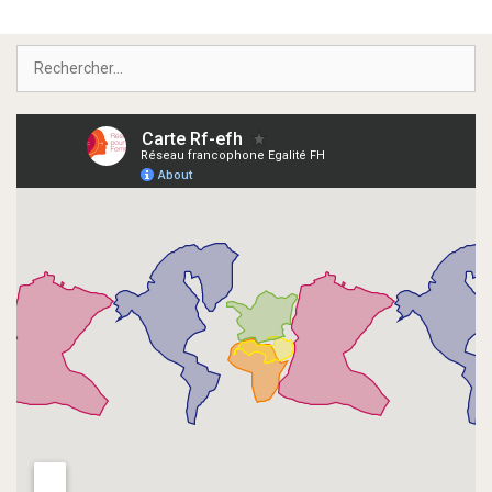
Rechercher :