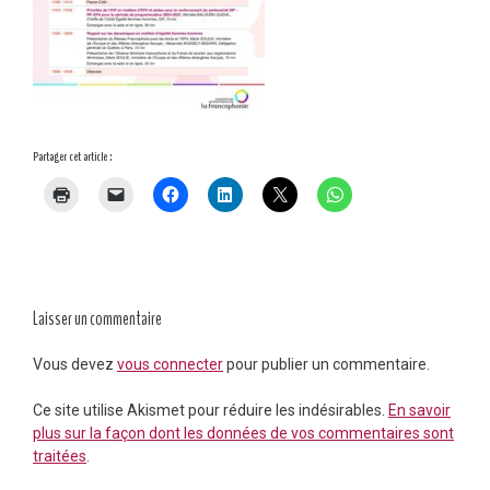
Partager cet article :
Laisser un commentaire
Vous devez
vous connecter
pour publier un commentaire.
Ce site utilise Akismet pour réduire les indésirables.
En savoir
plus sur la façon dont les données de vos commentaires sont
traitées
.