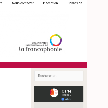
te
Nous contacter
Inscription
Connexion
Rechercher :