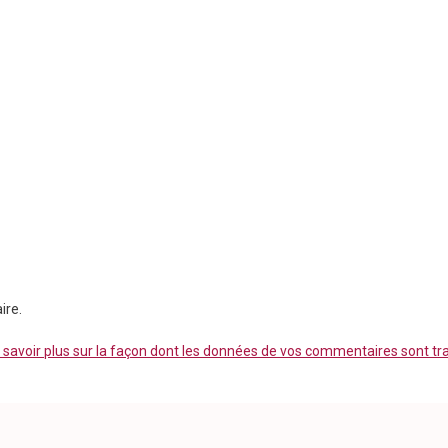
ire.
 savoir plus sur la façon dont les données de vos commentaires sont tr