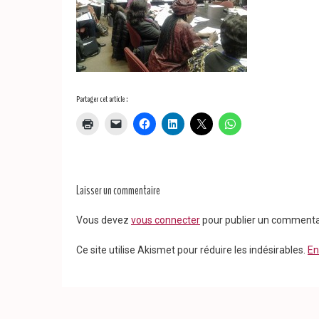
Partager cet article :
Laisser un commentaire
Vous devez
vous connecter
pour publier un commenta
Ce site utilise Akismet pour réduire les indésirables.
En