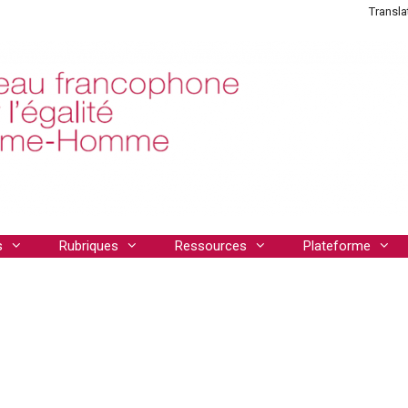
Transla
s
Rubriques
Ressources
Plateforme