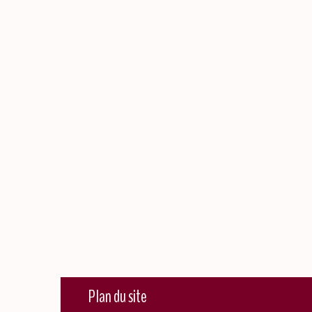
Plan du site